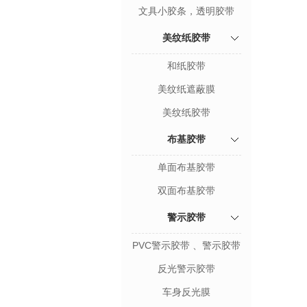
文具小胶条，透明胶带
美纹纸胶带
和纸胶带
美纹纸遮蔽膜
美纹纸胶带
布基胶带
单面布基胶带
双面布基胶带
警示胶带
PVC警示胶带 、警示胶带
反光警示胶带
车身反光膜